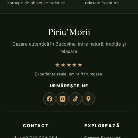
aproape de obiective turistice
relaxare în natură
Piriu’Morii
Cazare autentică în Bucovina, între natură, tradiție și
relaxare.
★★★★★
Experiențe reale, amintiri frumoase.
URMĂREȘTE-NE
CONTACT
EXPLOREAZĂ