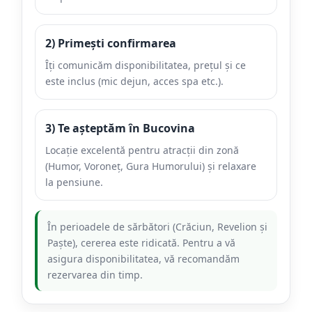
2) Primești confirmarea
Îți comunicăm disponibilitatea, prețul și ce
este inclus (mic dejun, acces spa etc.).
3) Te așteptăm în Bucovina
Locație excelentă pentru atracții din zonă
(Humor, Voroneț, Gura Humorului) și relaxare
la pensiune.
În perioadele de sărbători (Crăciun, Revelion și
Paște), cererea este ridicată. Pentru a vă
asigura disponibilitatea, vă recomandăm
rezervarea din timp.