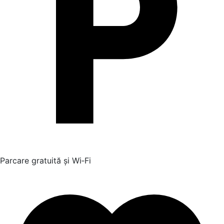
Parcare gratuită și Wi‑Fi