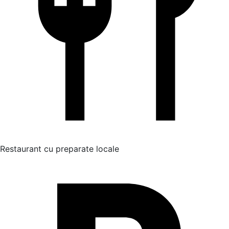
Restaurant cu preparate locale