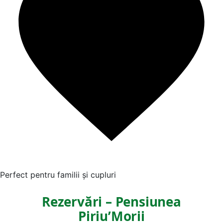
Perfect pentru familii și cupluri
Rezervări – Pensiunea
Piriu’Morii