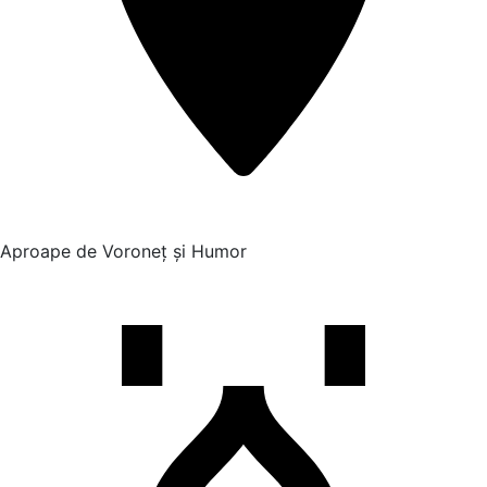
Aproape de Voroneț și Humor