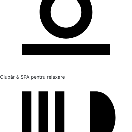
Ciubăr & SPA pentru relaxare